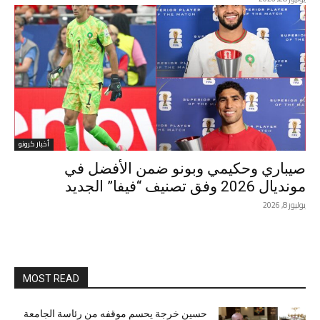
أخبار كرونو
صيباري وحكيمي وبونو ضمن الأفضل في
مونديال 2026 وفق تصنيف “فيفا” الجديد
يوليوز 8, 2026
MOST READ
حسين خرجة يحسم موقفه من رئاسة الجامعة