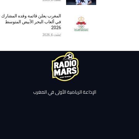
المغرب يعلن قائمة وفده المشارك
في ألعاب البحر الأبيض المتوسط
2026
غشت 6, 2026
الإذاعة الرياضية الأولى في المغرب