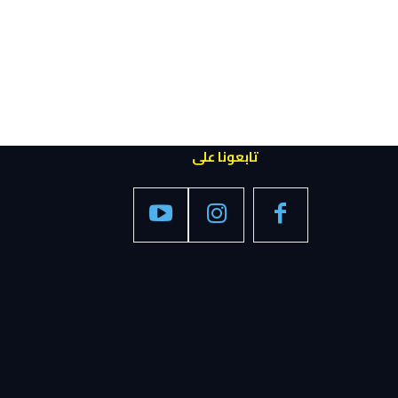
تابعونا على