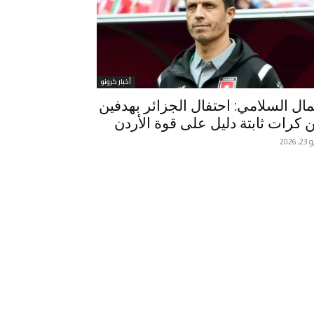
أخبار كرونو
ال السلامي: احتفال الجزائر بهدفين
 كرات ثابتة دليل على قوة الأردن
 2026