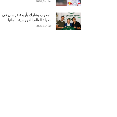
غشت 6, 2026
المغرب يشارك بأربعة فرسان في
بطولة العالم للفروسية بألمانيا
غشت 6, 2026