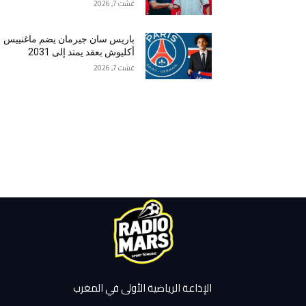
غشت 7, 2026
باريس سان جيرمان يضم ماغنييس
أكليوش بعقد يمتد إلى 2031
غشت 7, 2026
الإذاعة الرياضية الأولى في المغرب