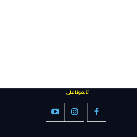
تابعونا على