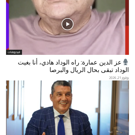
فيديوهات
عز الدين عمارة: راه الوداد هادي، أنا بغيت
الوداد تبقى بحال الريال والبرصا
يوليوز 21, 2026