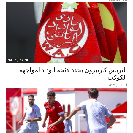
البطولة الإحترافية
باتريس كارتيرون يحدد لائحة الوداد لمواجهة
الكوكب
أبريل 25, 2026