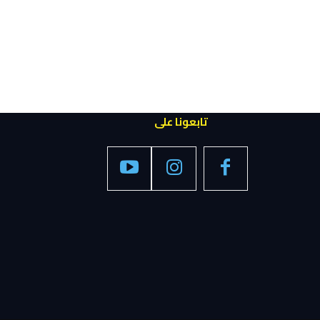
تابعونا على