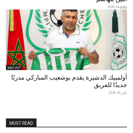
يوليوز 24, 2026
أخبار كرونو
أولمبيك الدشيرة يقدم بوشعيب المباركي مدربًا
جديدًا للفريق
ماي 20, 2026
MOST READ