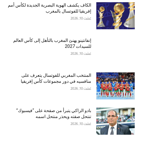
الكاف يكشف الهوية البصرية الجديدة لكأس أمم
إفريقيا للفوتسال بالمغرب
غشت 10, 2026
إنفانتينو يهنئ المغرب بالتأهل إلى كأس العالم
للسيدات 2027
غشت 10, 2026
المنتخب المغربي للفوتسال يتعرف على
منافسيه في دور مجموعات كأس إفريقيا
غشت 10, 2026
بادو الزاكي يتبرأ من صفحة على “فيسبوك”
تنتحل صفته ويحذر منتحل اسمه
غشت 10, 2026