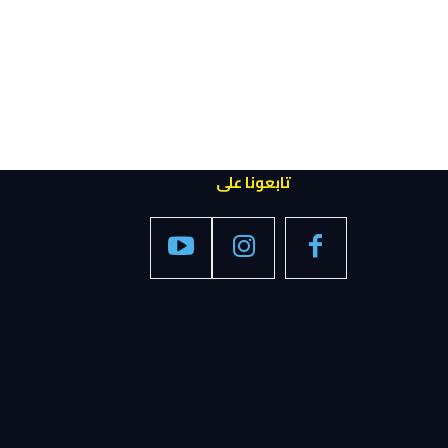
تابعونا على