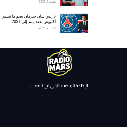
غشت 7, 2026
باريس سان جيرمان يضم ماغنييس
أكليوش بعقد يمتد إلى 2031
غشت 7, 2026
الإذاعة الرياضية الأولى في المغرب