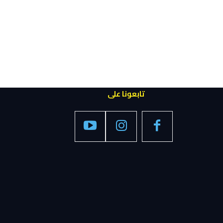
تابعونا على