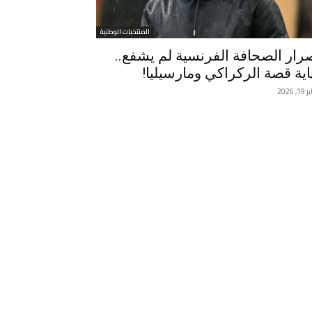
المنتخبات الوطنية
رار الصحافة الفرنسية لم يشفع..
اية قصة الركراكي ومارسيليا!
, 2026