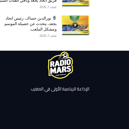
فريق اتحاد بجعد وباقي الفئات السني
غشت 7, 2026
نورالدين حساك، رئيس اتحاد
بجعد، يتحدث عن حصيلة الموسم
ومشكل الملعب.
غشت 7, 2026
الإذاعة الرياضية الأولى في المغرب