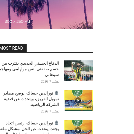
MOST READ
الدفاع الحسني الجديدي يقترب من
حسم صفقتي أنس مولهامي ومهاجم
سينغالي
غشت 7, 2026
نورالدين حساك، يوضح مصادر
تمويل الفريق، ويتحدث عن قضية
الشركة الرياضية.
غشت 7, 2026
نورالدين حساك، رئيس اتحاد
بجعد، يتحدث عن الحل لمشكل ملع