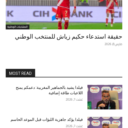
المنتخبات الوطنية
حقيقة استدعاء حكيم زياش للمنتخب الوطني
مارس 8, 2026
MOST READ
فيلدا يشيد بالجماهير المغربية: دعمكم يمنح
اللاعبات طاقة إضافية
غشت 7, 2026
فيلدا يؤكد جاهزية اللبؤات قبل الموعد الحاسم
غشت 7, 2026