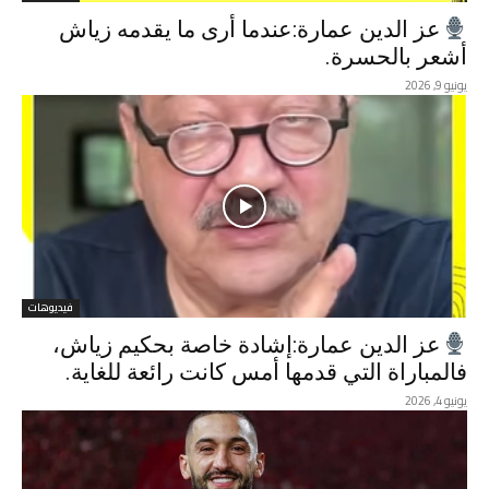
عز الدين عمارة:عندما أرى ما يقدمه زياش
أشعر بالحسرة.
يونيو 9, 2026
فيديوهات
عز الدين عمارة:إشادة خاصة بحكيم زياش،
فالمباراة التي قدمها أمس كانت رائعة للغاية.
يونيو 4, 2026