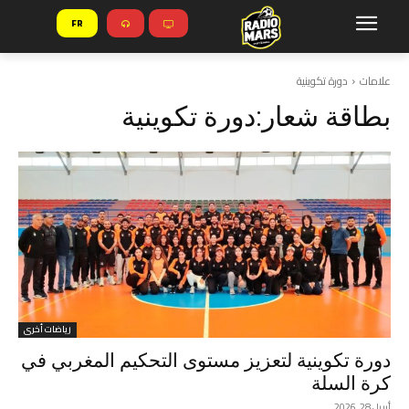
FR
علامات
دورة تكوينية
بطاقة شعار:
دورة تكوينية
رياضات أخرى
دورة تكوينية لتعزيز مستوى التحكيم المغربي في
كرة السلة
أبريل 28, 2026