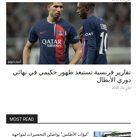
أخبار كرونو
تقارير فرنسية تستبعد ظهور حكيمي في نهائي
دوري الأبطال
ماي 24, 2026
MOST READ
“لبؤات الأطلس” يواصلن التحضيرات لمواجهة