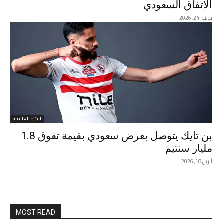
الاتفاق السعودي
يوليوز 24, 2026
الكرة العالمية
بن تايك يتوصل بعرض سعودي بقيمة تفوق 1.8
مليار سنتيم
أبريل 18, 2026
MOST READ