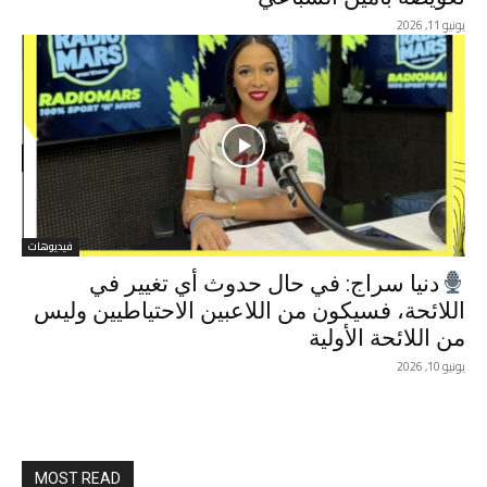
يونيو 11, 2026
فيديوهات
دنيا سراج: في حال حدوث أي تغيير في
اللائحة، فسيكون من اللاعبين الاحتياطيين وليس
من اللائحة الأولية
يونيو 10, 2026
MOST READ