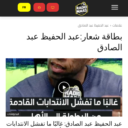
FR
علامات
عبد الحفيظ عبد الصادق
بطاقة شعار:
عبد الحفيظ عبد
الصادق
فيديوهات
عبد الحفيظ عبد الصادق: غالبًا ما تفشل الانتدابات