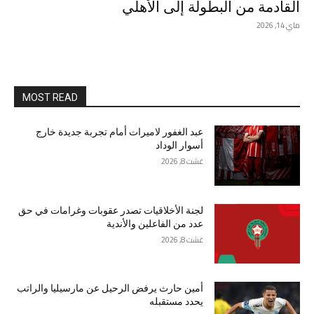
القادمة من البطولة إلى الأهلي
ماي 14, 2026
MOST READ
عبد الغفور لاميرات أمام تجربة جديدة خارج
أسوار الوداد
غشت 8, 2026
لجنة الأخلاقيات تصدر عقوبات وغرامات في حق
عدد من الفاعلين والأندية
غشت 8, 2026
أمين حارث يرفض الرحيل عن مارسيليا والراتب
يحدد مستقبله