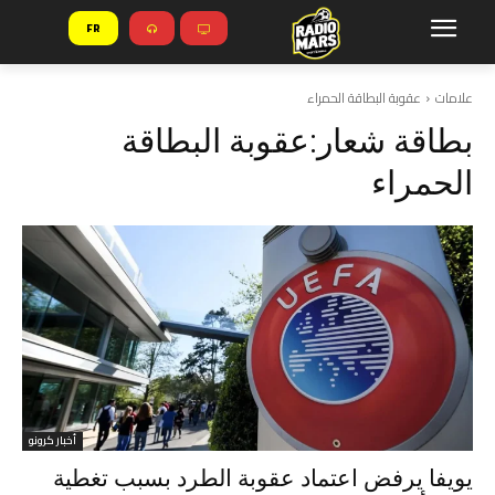
FR
علامات
عقوبة البطاقة الحمراء
بطاقة شعار:
عقوبة البطاقة
الحمراء
أخبار كرونو
يويفا يرفض اعتماد عقوبة الطرد بسبب تغطية