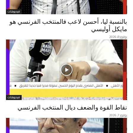
فيديوهات
بالنسبة ليا، أحسن لاعب فالمنتخب الفرنسي هو
مايكل أوليسي
يوليوز 8, 2026
فيديوهات
نقاط القوة والضعف ديال المنتخب الفرنسي
يوليوز 7, 2026