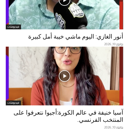
فيديوهات
أنور الغازي: اليوم ماشي خيبة أمل كبيرة
يوليوز 10, 2026
فيديوهات
آسيا خنيفة في عالم الكورة:أجيوا نتعرفوا على
المنتخب الفرنسي.
يوليوز 10, 2026