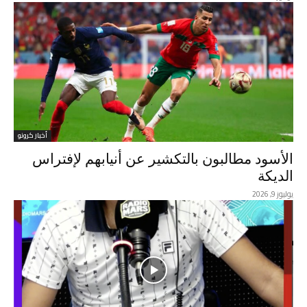
أخبار كرونو
الأسود مطالبون بالتكشير عن أنيابهم لإفتراس
الديكة
يوليوز 9, 2026