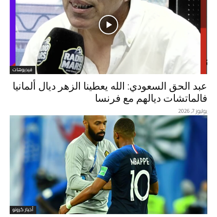
فيديوهات
عبد الحق السعودي: الله يعطينا الزهر ديال ألمانيا
فالماتشات ديالهم مع فرنسا
يوليوز 7, 2026
أخبار كرونو