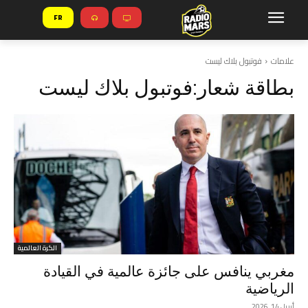
FR
علامات
فوتبول بلاك ليست
بطاقة شعار:
فوتبول بلاك ليست
الكرة العالمية
مغربي ينافس على جائزة عالمية في القيادة
الرياضية
أبريل 14, 2026