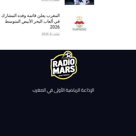
المغرب يعلن قائمة وفده المشارك
في ألعاب البحر الأبيض المتوسط
2026
غشت 6, 2026
الإذاعة الرياضية الأولى في المغرب