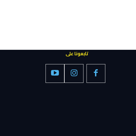
تابعونا على