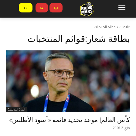
FR
علامات
قوائم المنتخبات
بطاقة شعار:
قوائم المنتخبات
الكرة العالمية
كأس العالم| موعد تحديد قائمة «أسود الأطلس»
ماي 7, 2026