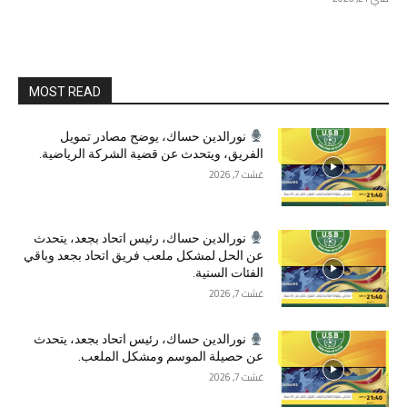
MOST READ
نورالدين حساك، يوضح مصادر تمويل
الفريق، ويتحدث عن قضية الشركة الرياضية.
غشت 7, 2026
نورالدين حساك، رئيس اتحاد بجعد، يتحدث
عن الحل لمشكل ملعب فريق اتحاد بجعد وباقي
الفئات السنية.
غشت 7, 2026
نورالدين حساك، رئيس اتحاد بجعد، يتحدث
عن حصيلة الموسم ومشكل الملعب.
غشت 7, 2026