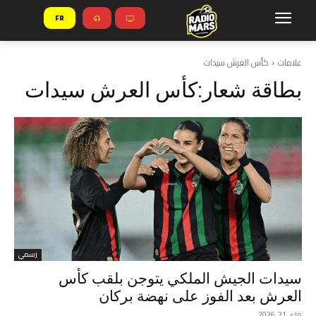
FR
علامات
كأس العرش سيدات
بطاقة شعار:
كأس العرش سيدات
رسمي
سيدات الجيش الملكي يتوجن بلقب كأس
العرش بعد الفوز على نهضة بركان
ماي 21, 2026