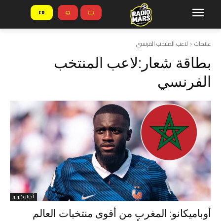
FR
علامات
لاعب المنتخب الفرنسي
بطاقة شعار:
لاعب المنتخب
الفرنسي
أخبار كرونو
أوباميكانو: المغرب من أقوى منتخبات العالم