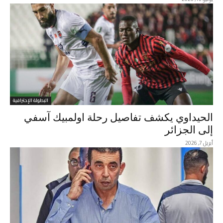
البطولة الإحترافية
الحيداوي يكشف تفاصيل رحلة اولمبيك آسفي
إلى الجزائر
أبريل 7, 2026