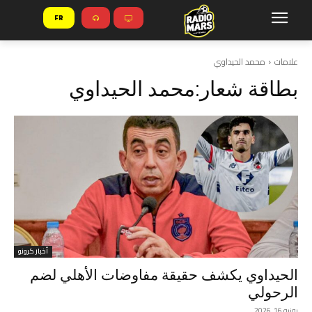
FR
علامات
محمد الحيداوي
بطاقة شعار:
محمد الحيداوي
أخبار كرونو
الحيداوي يكشف حقيقة مفاوضات الأهلي لضم
الرحولي
يونيو 16, 2026