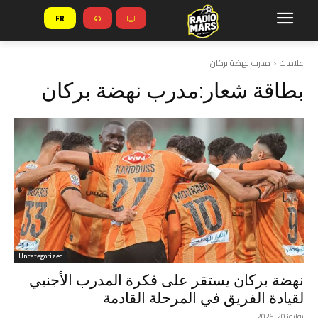
FR
علامات
مدرب نهضة بركان
بطاقة شعار:
مدرب نهضة بركان
Uncategorized
نهضة بركان يستقر على فكرة المدرب الأجنبي
لقيادة الفريق في المرحلة القادمة
يوليوز 20, 2026