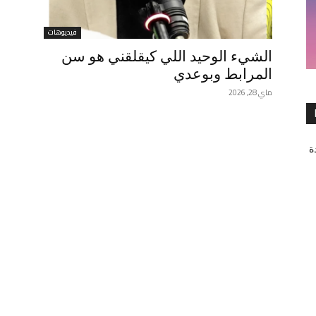
فيديوهات
الشيء الوحيد اللي كيقلقني هو سن
المرابط وبوعدي
ماي 28, 2026
ة