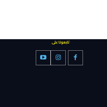
تابعونا على