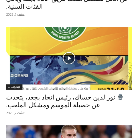
الفئات السنية.
غشت 7, 2026
فيديوهات
نورالدين حساك، رئيس اتحاد بجعد، يتحدث
عن حصيلة الموسم ومشكل الملعب.
غشت 7, 2026