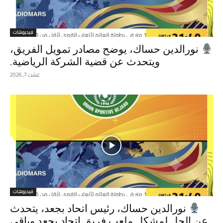
فيديوهات
نورالدين حساك، يوضح مصادر تمويل الفريق،
ويتحدث عن قضية الشركة الرياضية.
غشت 7, 2026
فيديوهات
نورالدين حساك، رئيس اتحاد بجعد، يتحدث
عن الحل لمشكل ملعب فريق اتحاد بجعد وباقي