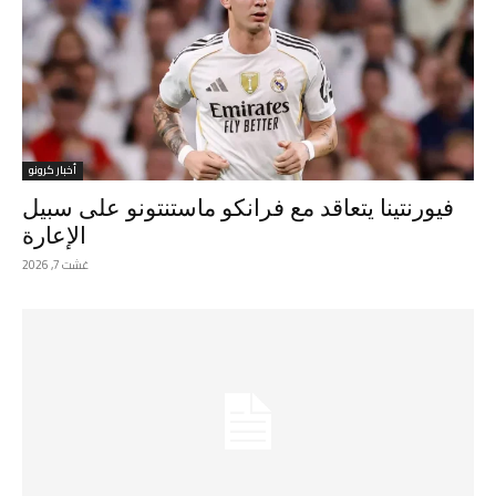
أخبار كرونو
فيورنتينا يتعاقد مع فرانكو ماستنتونو على سبيل
الإعارة
غشت 7, 2026