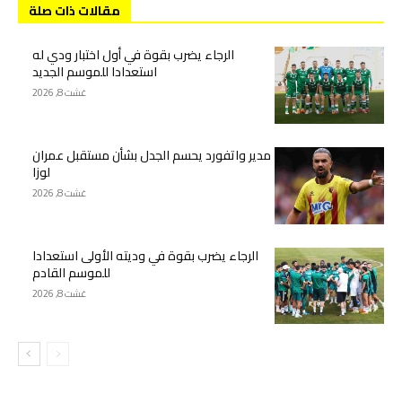
مقالات ذات صلة
الرجاء يضرب بقوة في أول اختبار ودي له
استعدادا للموسم الجديد
غشت 8, 2026
مدير واتفورد يحسم الجدل بشأن مستقبل عمران
لوزا
غشت 8, 2026
الرجاء يضرب بقوة في وديته الأولى استعدادا
للموسم القادم
غشت 8, 2026