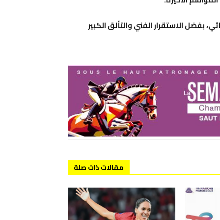
، بفضل الاستقرار الفني والتألق الكبير
مقالات ذات صلة