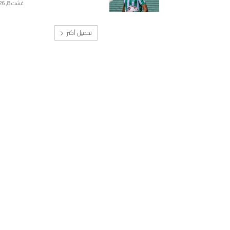
غشت 8, 2026
تحميل أكثر