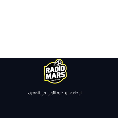
الإذاعة الرياضية الأولى في المغرب