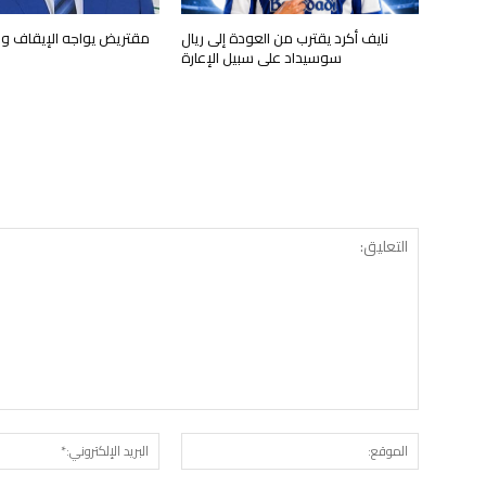
نايف أكرد يقترب من العودة إلى ريال
مقتريض يواجه الإيقاف وا
سوسيداد على سبيل الإعارة
الموقع: