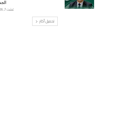
الجد
غشت 7, 2026
تحميل أكثر