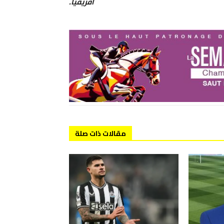
أفريقيا.
مقالات ذات صلة