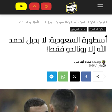
FR
الرئيسية
الكرة العالمية
أسطورة السعودية: لا بديل لحمد الله إلا رونالدو فقط!
الكرة العالمية
غلاف الموقع
أسطورة السعودية: لا بديل لحمد
الله إلا رونالدو فقط!
بواسطة
عصام أيت علي
ماي 4, 2026