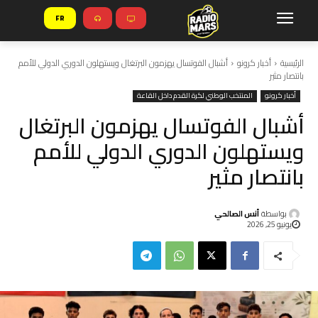
FR
الرئيسية
أخبار كرونو
أشبال الفوتسال يهزمون البرتغال ويستهلون الدوري الدولي للأمم
بانتصار مثير
أخبار كرونو
المنتخب الوطني لكرة القدم داخل القاعة
أشبال الفوتسال يهزمون البرتغال
ويستهلون الدوري الدولي للأمم
بانتصار مثير
بواسطة
أنس الصالحي
يونيو 25, 2026