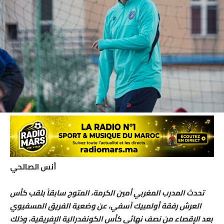
أنس الصالحي
تحدث المدرب المغربي أمين الكرمة، المتوج سابقاً بلقب كأس
العرش رفقة أولمبيك آسفي، عن وضعية الفريق المسفيوي
بعد الإقصاء من نصف نهائي كأس الكونفدرالية الإفريقية، وذلك