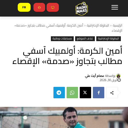
FR
الرئيسية
البطولة الإحترافية
أمين الكرمة: أولمبيك آسفي مطالب بتجاوز «صدمة»
الإقصاء
البطولة الإحترافية
غلاف الموقع
مسابقات وطنية
أمين الكرمة: أولمبيك آسفي
مطالب بتجاوز «صدمة» الإقصاء
بواسطة
عصام أيت علي
أبريل 30, 2026