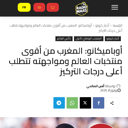
FR
الرئيسية
أخبار كرونو
أوباميكانو: المغرب من أقوى منتخبات العالم ومواجهته تتطلب
أعلى درجات التركيز
أخبار كرونو
المنتخب الوطني الأول
كأس العالم
أوباميكانو: المغرب من أقوى
منتخبات العالم ومواجهته تتطلب
أعلى درجات التركيز
بواسطة
أنس الصالحي
يوليوز 8, 2026