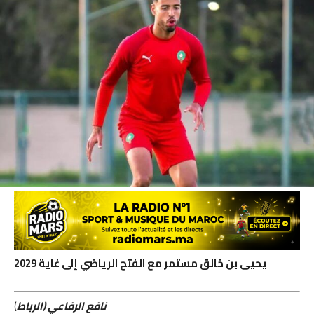
يحيى بن خالق مستمر مع الفتح الرياضي إلى غاية 2029
نافع الرفاعي (الرباط
)