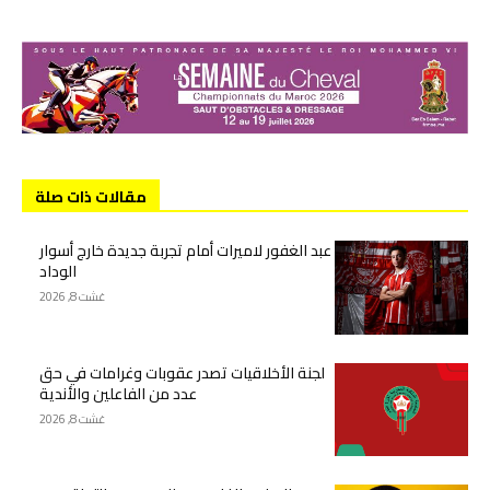
مقالات ذات صلة
عبد الغفور لاميرات أمام تجربة جديدة خارج أسوار
الوداد
غشت 8, 2026
لجنة الأخلاقيات تصدر عقوبات وغرامات في حق
عدد من الفاعلين والأندية
غشت 8, 2026