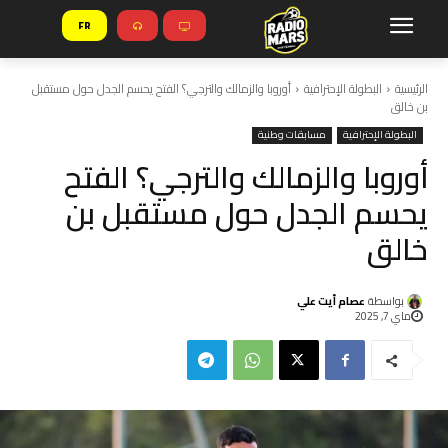
FR
الرئيسية
البطولة الإحترافية
أوروبا والزمالك والترجي؟ الفتح يحسم الجدل حول مستقبل
بن خالق
البطولة الإحترافية
مسابقات وطنية
أوروبا والزمالك والترجي؟ الفتح
يحسم الجدل حول مستقبل بن
خالق
بواسطة
عصام أيت علي
ماي 7, 2025