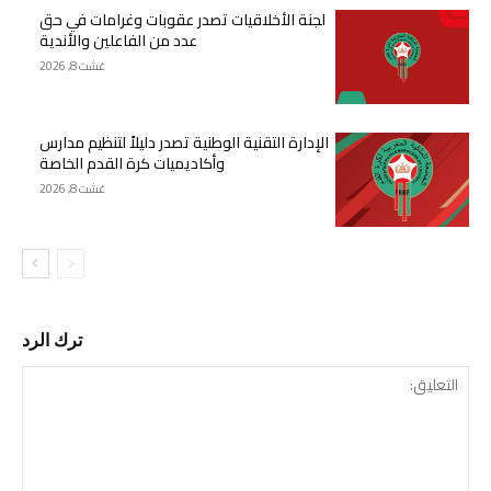
لجنة الأخلاقيات تصدر عقوبات وغرامات في حق
عدد من الفاعلين والأندية
غشت 8, 2026
الإدارة التقنية الوطنية تصدر دليلاً لتنظيم مدارس
وأكاديميات كرة القدم الخاصة
غشت 8, 2026
ترك الرد