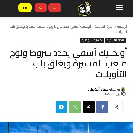
FR
الرئيسية
الكرة العالمية
أولمبيك آسفي يحدد شروط ولوج ملعب المسيرة ويغلق باب
التأويلات
الكرة العالمية
مسابقات وطنية
أولمبيك آسفي يحدد شروط ولوج
ملعب المسيرة ويغلق باب
التأويلات
بواسطة
عصام أيت علي
أبريل 18, 2026