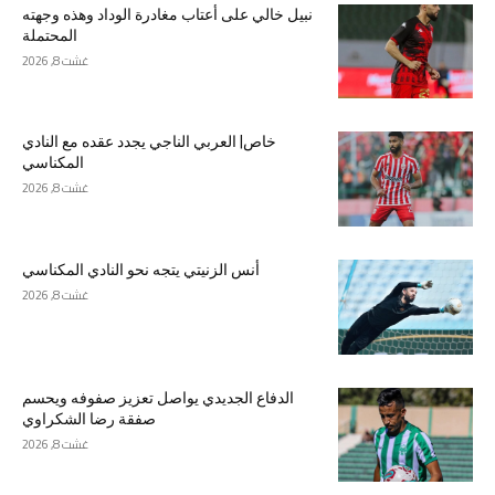
نبيل خالي على أعتاب مغادرة الوداد وهذه وجهته
المحتملة
غشت 8, 2026
خاص| العربي الناجي يجدد عقده مع النادي
المكناسي
غشت 8, 2026
أنس الزنيتي يتجه نحو النادي المكناسي
غشت 8, 2026
الدفاع الجديدي يواصل تعزيز صفوفه ويحسم
صفقة رضا الشكراوي
غشت 8, 2026