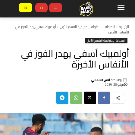
FR
الرئيسية
البطولة
البطولة الإحترافية القسم الأول
أولمبيك آسفي يهدر الفوز في
الأنفاس الأخيرة
البطولة الإحترافية القسم الأول
أولمبيك آسفي يهدر الفوز في
الأنفاس الأخيرة
بواسطة
أنس الصالحي
يونيو 28, 2026