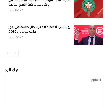
وأكاديميات كرة القدم الخاصة
غشت 8, 2026
روبياليس: انضمام المغرب كان حاسماً في فوز
ملف مونديال 2030
غشت 7, 2026
ترك الرد