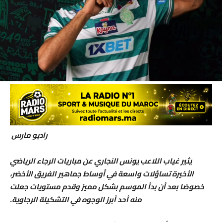
راديو مارس
يثير غياب اللاعب يونس النجاري عن مباريات الرجاء الرياضي
الأخيرة تساؤلات واسعة في أوساط جماهير الفريق الأخضر،
خصوصًا بعد أن بدأ الموسم بشكل مميز وقدم مستويات جعلت
منه أحد أبرز الوجوه في التشكيلة الرجاوية.