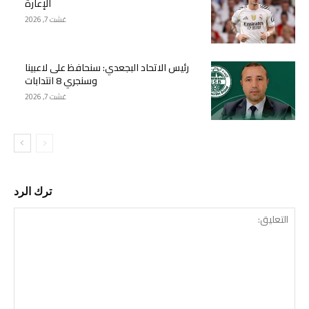
الإعارة
غشت 7, 2026
رئيس الاتحاد البجعدي: سنحافظ على لاعبينا
وسنجري 8 انتدابات
غشت 7, 2026
ترك الرد