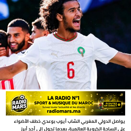
يواصل الدولي المغربي الشاب أيوب بوعدي خطف الأضواء
على الساحة الكروية العالمية، بعدما تحول إلى أحد أبرز