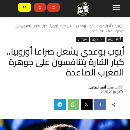
FR
الرئيسية
أخبار كرونو
أيوب بوعدي يشعل صراعا أوروبيا.. كبار القارة يتنافسون على
جوهرة المغرب الصاعدة
أخبار كرونو
محترفون
ميركاتو
أيوب بوعدي يشعل صراعا أوروبيا..
كبار القارة يتنافسون على جوهرة
المغرب الصاعدة
بواسطة
أنس الصالحي
يونيو 29, 2026