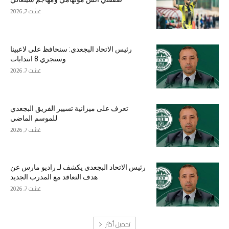
غشت 7, 2026
رئيس الاتحاد البجعدي: سنحافظ على لاعبينا
وسنجري 8 انتدابات
غشت 7, 2026
تعرف على ميزانية تسيير الفريق البجعدي
للموسم الماضي
غشت 7, 2026
رئيس الاتحاد البجعدي يكشف لـ راديو مارس عن
هدف التعاقد مع المدرب الجديد
غشت 7, 2026
تحميل أكثر