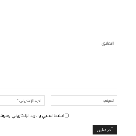
الموقع:
احفظ اسمي والبريد الإلكتروني وموقع 