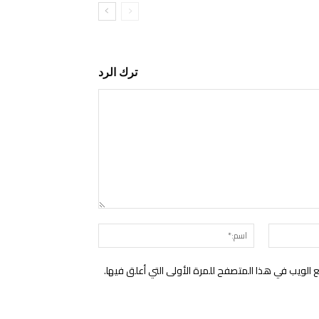
ترك الرد
التعليق:
البريد
اسم:*
الإلكتروني:*
الويب في هذا المتصفح للمرة الأولى التي أعلق فيها.