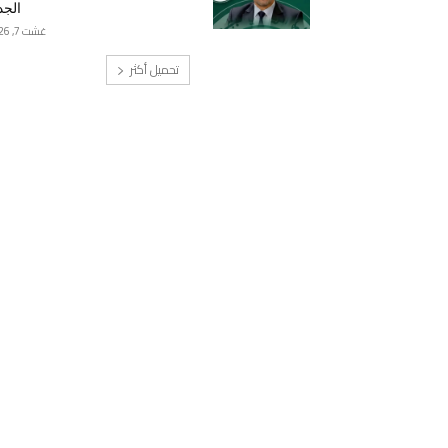
الجد
غشت 7, 2026
تحميل أكثر