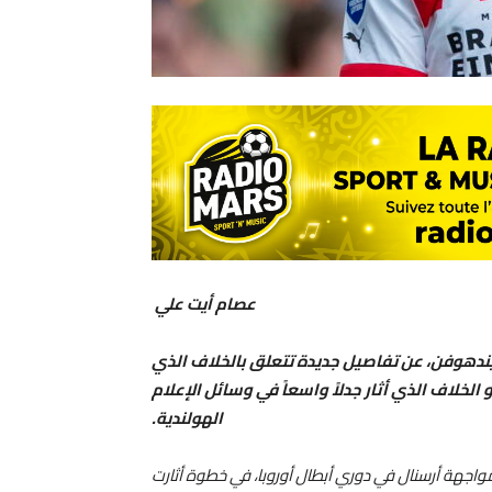
عصام أيت علي
دهوفن، عن تفاصيل جديدة تتعلق بالخلاف الذي
الخلاف الذي أثار جدلاً واسعاً في وسائل الإعلام
الهولندية.
واجهة أرسنال في دوري أبطال أوروبا، في خطوة أثارت