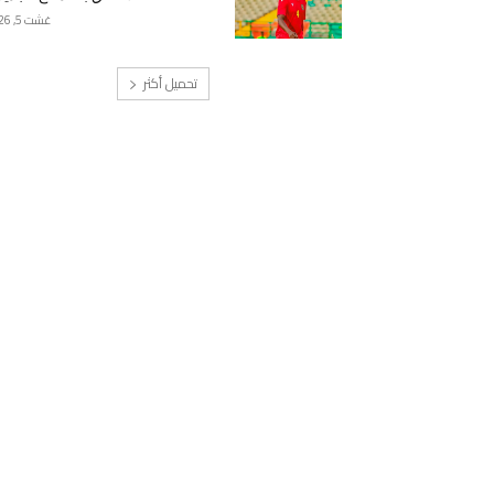
غشت 5, 2026
تحميل أكثر