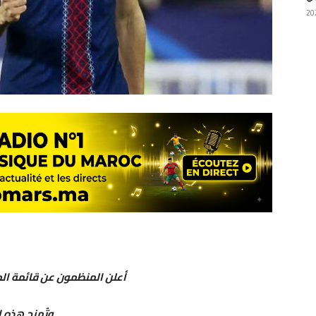
أعلن المنظمون عن قائمة الم
وتُمنح هذه 