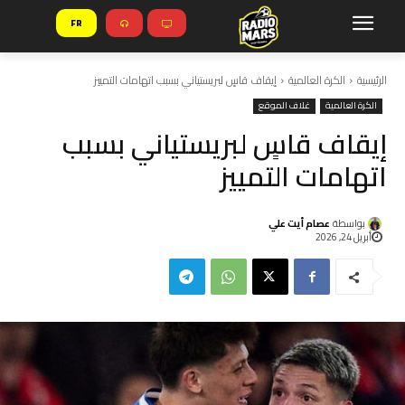
FR
الرئيسية
الكرة العالمية
إيقاف قاسٍ لبريستياني بسبب اتهامات التمييز
الكرة العالمية
غلاف الموقع
إيقاف قاسٍ لبريستياني بسبب
اتهامات التمييز
بواسطة
عصام أيت علي
أبريل 24, 2026