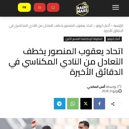
FR
الرئيسية
أخبار كرونو
اتحاد يعقوب المنصور يخطف التعادل من النادي المكناسي في
الدقائق الأخيرة
أخبار كرونو
البطولة الإحترافية القسم الأول
اتحاد يعقوب المنصور يخطف
التعادل من النادي المكناسي في
الدقائق الأخيرة
بواسطة
أنس الصالحي
يونيو 9, 2026