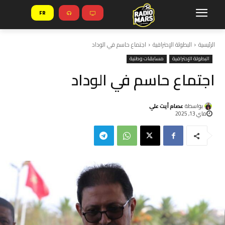
FR
الرئيسية
البطولة الإحترافية
اجتماع حاسم في الوداد
البطولة الإحترافية
مسابقات وطنية
اجتماع حاسم في الوداد
بواسطة
عصام أيت علي
ماي 13, 2025