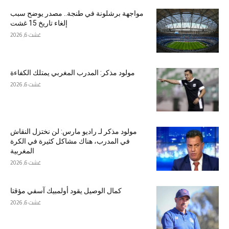
مواجهة برشلونة في طنجة.. مصدر يوضح سبب
إلغاء تاريخ 15 غشت
غشت 6, 2026
مولود مذكر: المدرب المغربي يمتلك الكفاءة
غشت 6, 2026
مولود مذكر لـ راديو مارس: لن نختزل النقاش
في المدرب، هناك مشاكل كثيرة في الكرة
المغربية
غشت 6, 2026
كمال الوصيل يقود أولمبيك آسفي مؤقتا
غشت 6, 2026