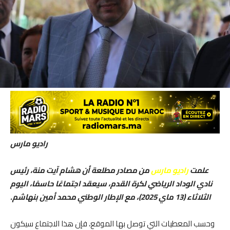
راديو مارس
علمت
راديو مارس
من مصادر مطلعة أن هشام آيت منة، رئيس
نادي الوداد الرياضي لكرة القدم، سيعقد اجتماعًا حاسمًا، اليوم
الثلاثاء (13 ماي 2025)، مع الإطار الوطني محمد أمين بنهاشم.
وحسب المعطيات التي توصل بها الموقع، فإن هذا الاجتماع سيكون