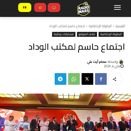
FR
الرئيسية
البطولة الإحترافية
اجتماع حاسم لمكتب الوداد
البطولة الإحترافية
غلاف الموقع
مسابقات وطنية
اجتماع حاسم لمكتب الوداد
بواسطة
عصام أيت علي
ماي 4, 2026