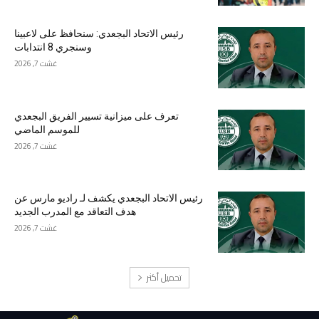
رئيس الاتحاد البجعدي: سنحافظ على لاعبينا
وسنجري 8 انتدابات
غشت 7, 2026
تعرف على ميزانية تسيير الفريق البجعدي
للموسم الماضي
غشت 7, 2026
رئيس الاتحاد البجعدي يكشف لـ راديو مارس عن
هدف التعاقد مع المدرب الجديد
غشت 7, 2026
تحميل أكثر