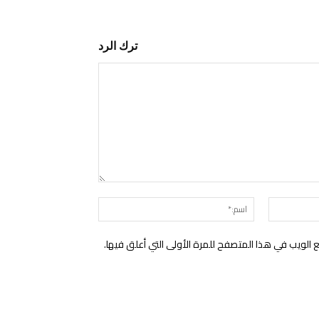
ترك الرد
التعليق:
البريد
اسم:*
الإلكتروني:*
الويب في هذا المتصفح للمرة الأولى التي أعلق فيها.