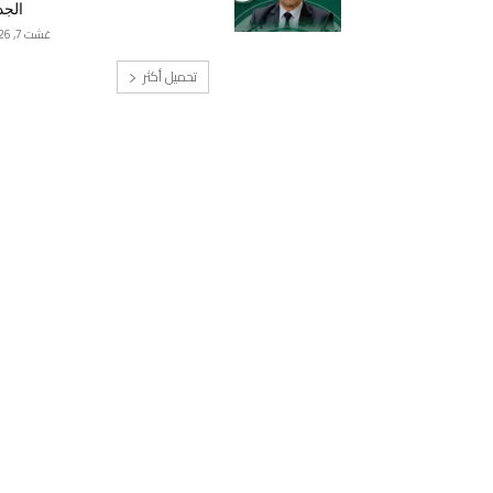
الجد
غشت 7, 2026
تحميل أكثر