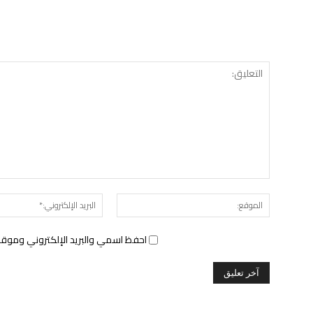
الموقع:
احفظ اسمي والبريد الإلكتروني وموقع 