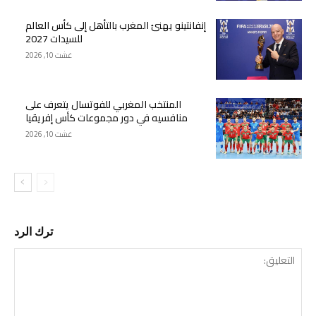
إنفانتينو يهنئ المغرب بالتأهل إلى كأس العالم
للسيدات 2027
غشت 10, 2026
المنتخب المغربي للفوتسال يتعرف على
منافسيه في دور مجموعات كأس إفريقيا
غشت 10, 2026
ترك الرد