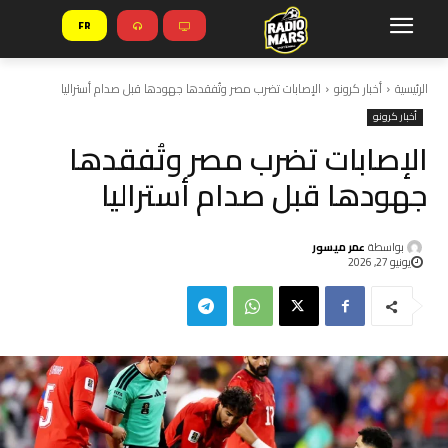
FR
الرئيسية
أخبار كرونو
الإصابات تضرب مصر وتُفقدها جهودها قبل صدام أستراليا
أخبار كرونو
الإصابات تضرب مصر وتُفقدها
جهودها قبل صدام أستراليا
بواسطة
عمر ميسور
يونيو 27, 2026