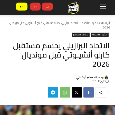
FR
الرئيسية
الكرة العالمية
الاتحاد البرازيلي يحسم مستقبل كارلو أنشيلوتي قبل مونديال
2026
الكرة العالمية
غلاف الموقع
الاتحاد البرازيلي يحسم مستقبل
كارلو أنشيلوتي قبل مونديال
2026
بواسطة
عصام أيت علي
ماي 8, 2026