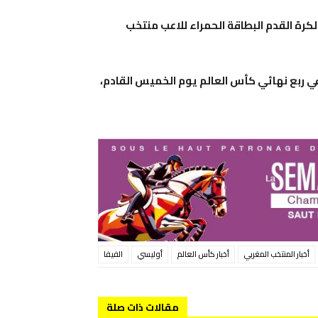
لكرة القدم البطاقة الحمراء للاعب منتخب
ي ربع نهائي كأس العالم يوم الخميس القادم،
أخبار المنتخب المغربي
أخبار كأس العالم
أوليسي
الفيفا
مقالات ذات صلة