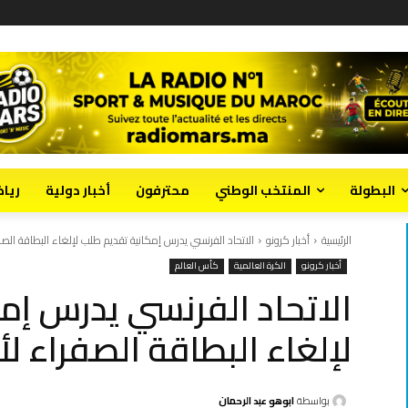
البطولة
المنتخب الوطني
محترفون
أخبار دولية
ريا
الرئيسية
أخبار كرونو
الاتحاد الفرنسي يدرس إمكانية تقديم طلب لإلغاء البطاقة الص
أخبار كرونو
الكرة العالمية
كأس العالم
الاتحاد الفرنسي يدرس إم
لإلغاء البطاقة الصفراء ل
بواسطة
ابوهو عبد الرحمان