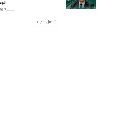
الجد
غشت 7, 2026
تحميل أكثر