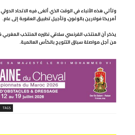
وتأتي هذه الأنباء في الوقت الذي ألغى فيه الاتحاد الدولي 
أمريكا فولارين بالوغون، وتأجيل تطبيق العقوبة إلى عام.
يذكر أن المنتخب الفرنسي سلاقي نظيره المنتخب المغربي ف
من أجل مواصلة سباق التتويج بالكأس العالمية.
TAGS