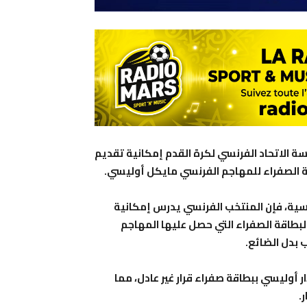
سة الاتحاد الفرنسي لكرة القدم إمكانية تقديم
اقة الصفراء للمهاجم الفرنسي مايكل أوليسي.
سية، فإن المنتخب الفرنسي يدرس إمكانية
لبطاقة الصفراء التي حصل عليها المهاجم
 بدل الضائع.
ر أوليسي ببطاقة صفراء قرار غير عادل، مما
.