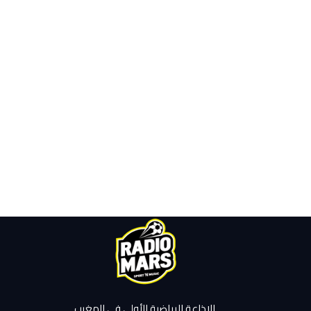
الإذاعة الرياضية الأولى في المغرب